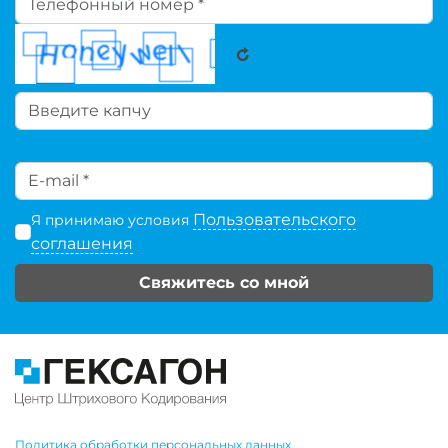
Пользовательского
Я принимаю условия
соглашения
Свяжитесь со мной
Политика обработки персональных данных