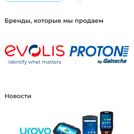
Бренды, которые мы продаем
Новости