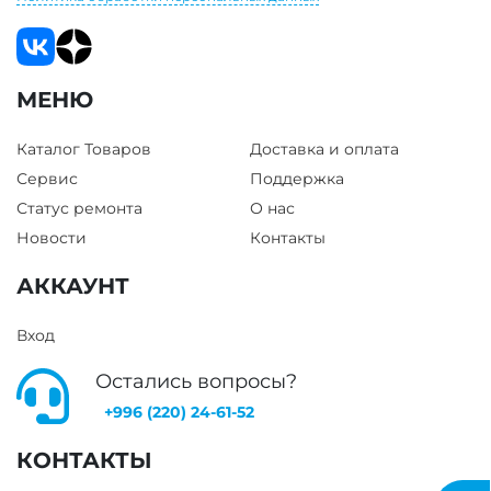
МЕНЮ
Каталог Товаров
Доставка и оплата
Сервис
Поддержка
Статус ремонта
О нас
Новости
Контакты
АККАУНТ
Вход
Остались вопросы?
+996 (220) 24-61-52
КОНТАКТЫ