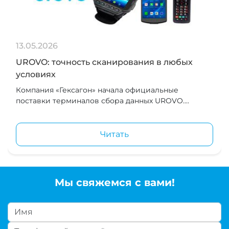
13.05.2026
UROVO: точность сканирования в любых
условиях
Компания «Гексагон» начала официальные
поставки терминалов сбора данных UROVO....
Читать
Мы свяжемся с вами!