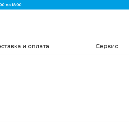
00 по 18:00
ставка и оплата
Сервис