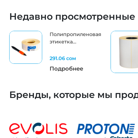
Недавно просмотренные
Полипропиленовая
этикетка...
291.06 сом
Подробнее
Бренды, которые мы про