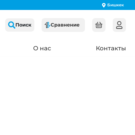
Бишкек
Поиск
Сравнение
О нас
Контакты