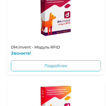
DM.Invent - Модуль RFID
Звоните!
Подробнее