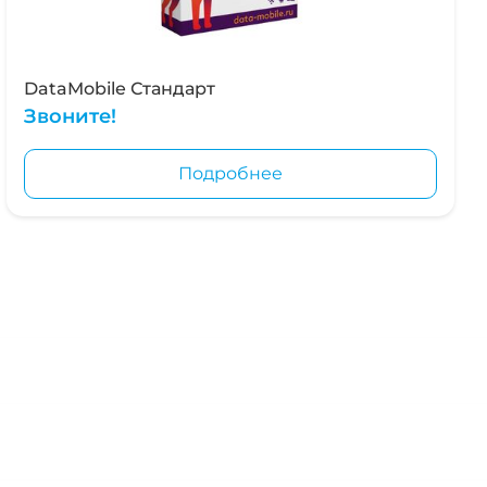
DataMobile Стандарт
Звоните!
Подробнее