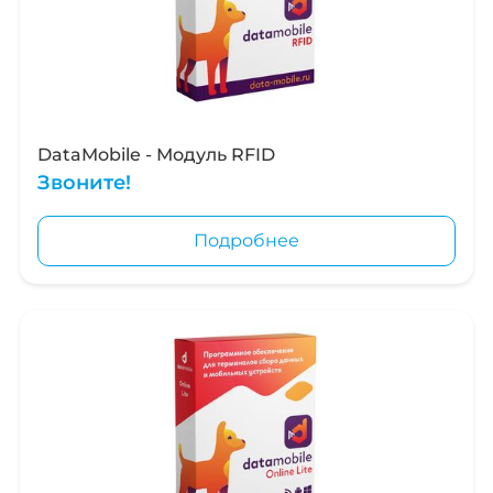
DataMobile - Модуль RFID
Звоните!
Подробнее