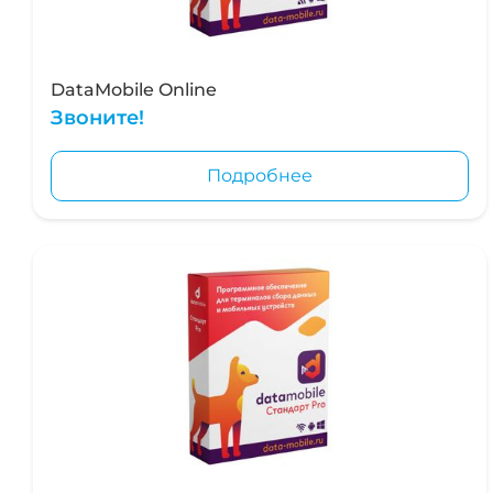
DataMobile Online
Звоните!
Подробнее