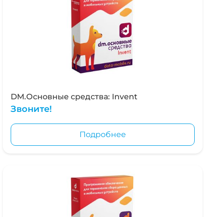
DM.Основные средства: Invent
Звоните!
Подробнее