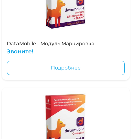
DataMobile - Модуль Маркировка
Звоните!
Подробнее