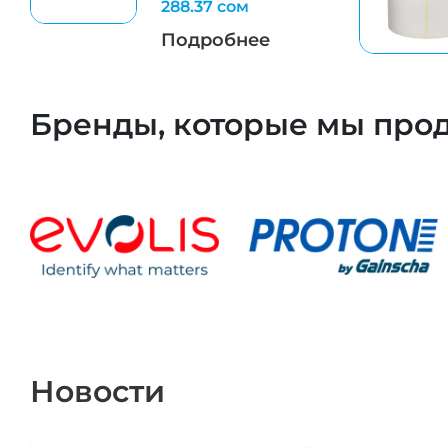
288.37 сом
Подробнее
Бренды, которые мы про
Новости