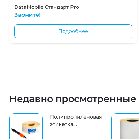
DataMobile Стандарт Pro
Звоните!
Подробнее
Недавно просмотренные
Полипропиленовая
этикетка...