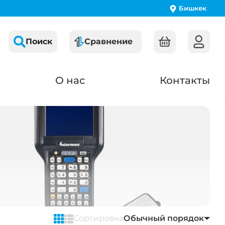
Бишкек
Поиск
Сравнение
О нас
Контакты
Сортировка
Обычный порядок