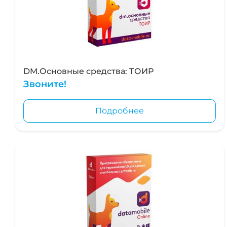
DM.Основные средства: ТОИР
Звоните!
Подробнее