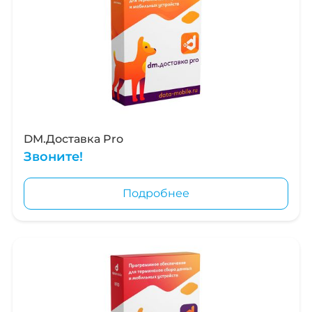
DM.Доставка Pro
Звоните!
Подробнее