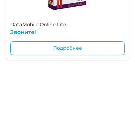
DataMobile Online Lite
Звоните!
Подробнее