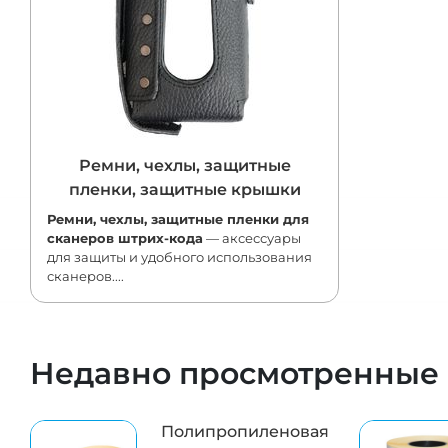
Ремни, чехлы, защитные
пленки, защитные крышки
Ремни, чехлы, защитные пленки для
сканеров штрих-кода
— аксессуары
для защиты и удобного использования
сканеров....
Недавно просмотренные
Полипропиленовая