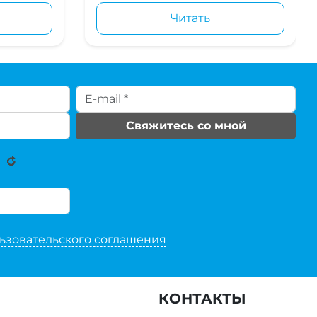
Читать
Свяжитесь со мной
ьзовательского соглашения
КОНТАКТЫ