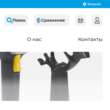
Бишкек
Поиск
Сравнение
О нас
Контакты