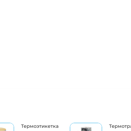
Термоэтикетка
Термотр