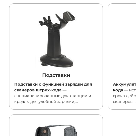
Подставки
Подставки с функцией зарядки для
Аккумулят
сканеров штрих-кода
—
кода
— ист
специализированные док-станции и
срока дей
крэдлы для удобной зарядки,...
сканеров...