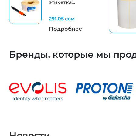
этикетка...
291.05 сом
Подробнее
Бренды, которые мы про
Новости